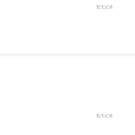
暂无记录
暂无记录