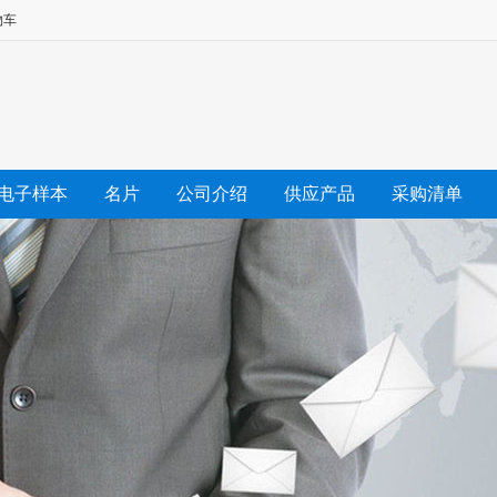
物车
电子样本
名片
公司介绍
供应产品
采购清单
友情链接