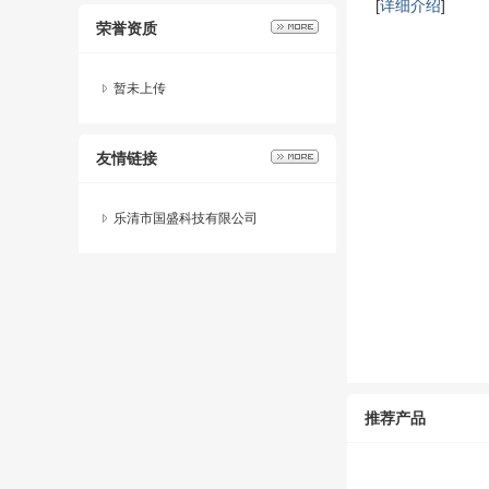
[
详细介绍
]
荣誉资质
暂未上传
友情链接
乐清市国盛科技有限公司
推荐产品