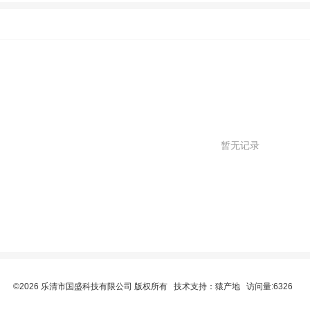
暂无记录
©2026 乐清市国盛科技有限公司 版权所有 技术支持：
猿产地
访问量:6326