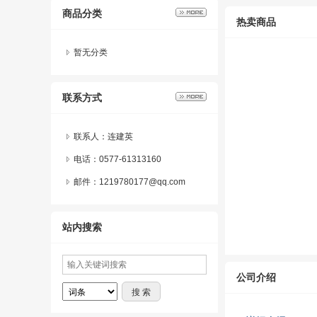
商品分类
热卖商品
暂无分类
联系方式
联系人：连建英
电话：0577-61313160
邮件：1219780177@qq.com
站内搜索
公司介绍