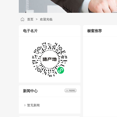
首页
>
欢迎光临
电子名片
橱窗推荐
新闻中心
暂无新闻