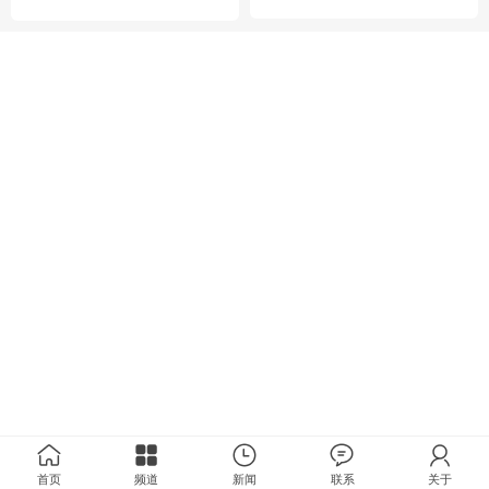
首页
频道
新闻
联系
关于