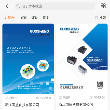
综合
浏览
评论
图片
推荐
8图片
531浏览
8图片
274浏览
浙江国盛科技有限公司
浙江国盛科技有限公司