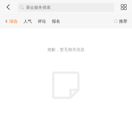
综合
人气
评论
报名
推荐
抱歉，暂无相关信息