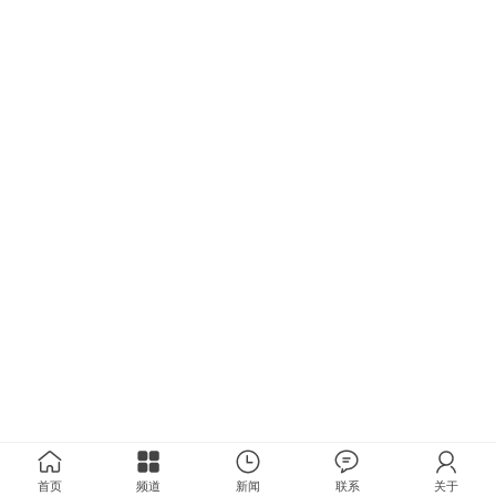
首页
频道
新闻
联系
关于