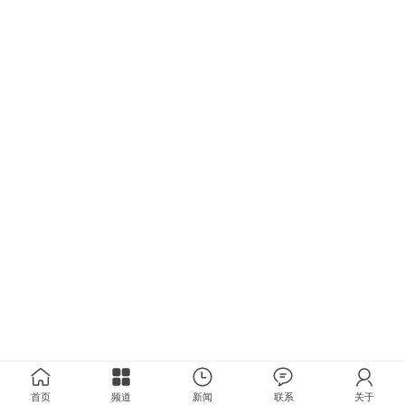
首页
频道
新闻
联系
关于