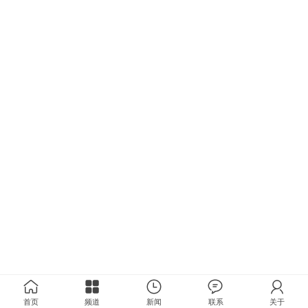
首页
频道
新闻
联系
关于