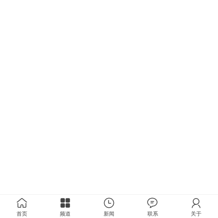
首页
频道
新闻
联系
关于