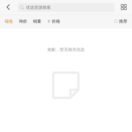
综合
询价
销量
价格
推荐
抱歉，暂无相关信息