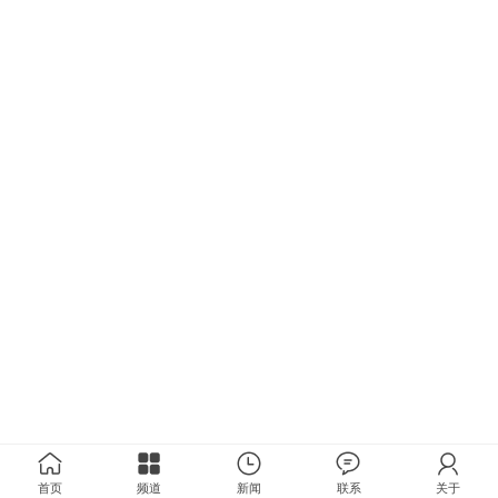
首页
频道
新闻
联系
关于